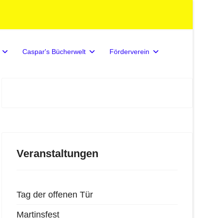
Caspar's Bücherwelt
Förderverein
Veranstaltungen
Tag der offenen Tür
Martinsfest