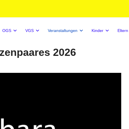
OGS
VGS
Veranstaltungen
Kinder
Eltern
zenpaares 2026