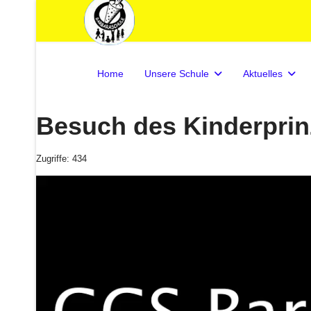
Home
Unsere Schule
Aktuelles
Besuch des Kinderprin
Zugriffe: 434