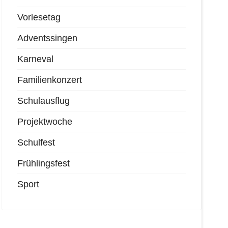
Vorlesetag
Adventssingen
Karneval
Familienkonzert
Schulausflug
Projektwoche
Schulfest
Frühlingsfest
Sport