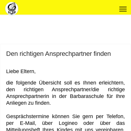
Den richtigen Ansprechpartner finden
Liebe Eltern,
die folgende Übersicht soll es Ihnen erleichtern,
den richtigen Ansprechpartner/die richtige
Ansprechpartnerin in der Barbaraschule für Ihre
Anliegen zu finden.
Gesprächstermine können Sie gern per Telefon,
per E-Mail, über Logineo oder über das
Mitteilungsheft Ihres Kindes mit uns vereinbaren.