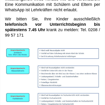
Eine Kommunikation mit Schülern und Eltern per
WhatsApp ist Lehrkräften nicht erlaubt.
Wir bitten Sie, Ihre Kinder ausschließlich
telefonisch
vor Unterrichtsbeginn bis
spätestens 7.45 Uhr
krank zu melden: Tel. 0208 /
99 57 171