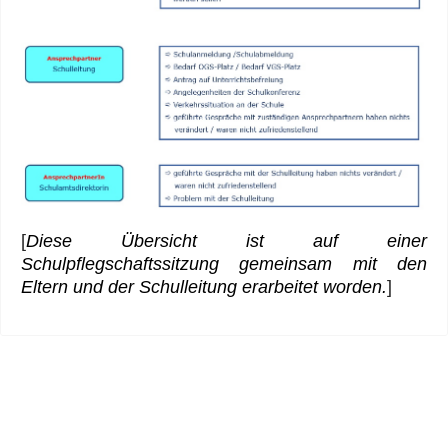
[
Diese Übersicht ist auf einer
Schulpflegschaftssitzung gemeinsam mit den
Eltern und der Schulleitung erarbeitet worden.
]