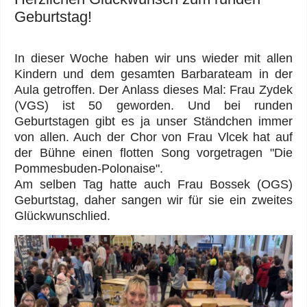
Geburtstag!
In dieser Woche haben wir uns wieder mit allen
Kindern und dem gesamten Barbarateam in der
Aula getroffen. Der Anlass dieses Mal: Frau Zydek
(VGS) ist 50 geworden. Und bei runden
Geburtstagen gibt es ja unser Ständchen immer
von allen. Auch der Chor von Frau Vlcek hat auf
der Bühne einen flotten Song vorgetragen "Die
Pommesbuden-Polonaise".
Am selben Tag hatte auch Frau Bossek (OGS)
Geburtstag, daher sangen wir für sie ein zweites
Glückwunschlied.