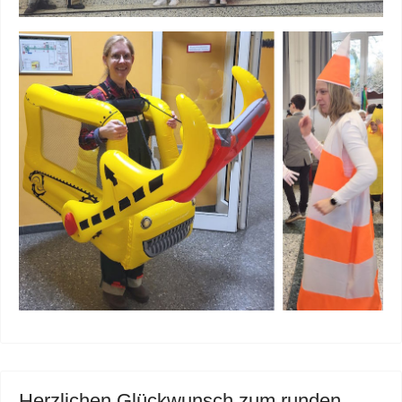
Herzlichen Glückwunsch zum runden