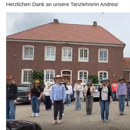
Herzlichen Dank an unsere Tanzlehrerin Andrea!