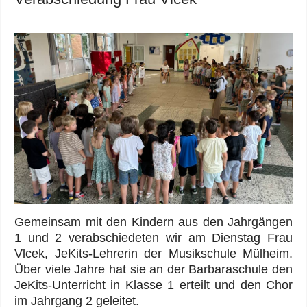
Gemeinsam mit den Kindern aus den Jahrgängen
1 und 2 verabschiedeten wir am Dienstag Frau
Vlcek, JeKits-Lehrerin der Musikschule Mülheim.
Über viele Jahre hat sie an der Barbaraschule den
JeKits-Unterricht in Klasse 1 erteilt und den Chor
im Jahrgang 2 geleitet.