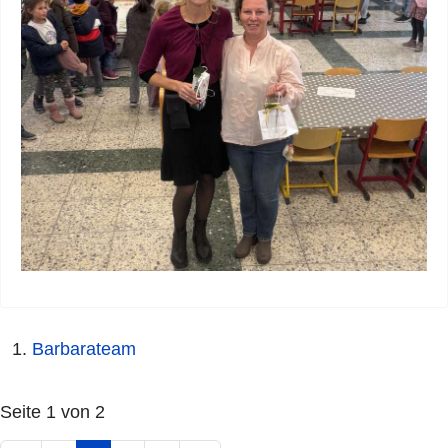
Barbarateam
Seite 1 von 2