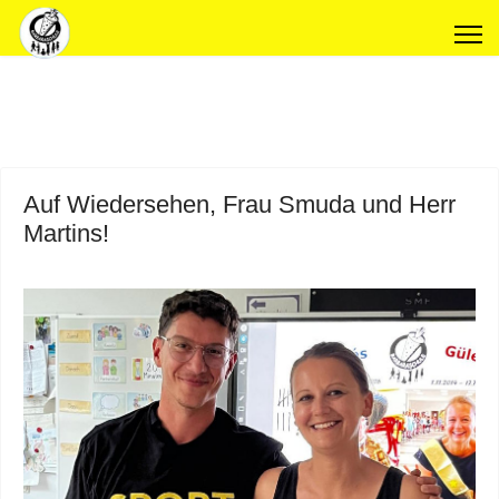
Auf Wiedersehen, Frau Smuda und Herr
Martins!