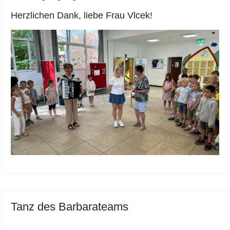
Herzlichen Dank, liebe Frau Vlcek!
Tanz des Barbarateams