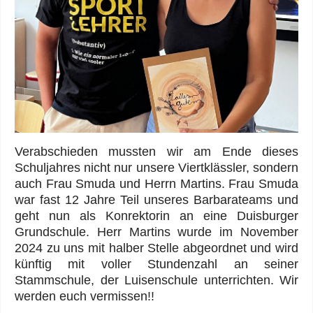
Verabschieden mussten wir am Ende dieses
Schuljahres nicht nur unsere Viertklässler, sondern
auch Frau Smuda und Herrn Martins. Frau Smuda
war fast 12 Jahre Teil unseres Barbarateams und
geht nun als Konrektorin an eine Duisburger
Grundschule. Herr Martins wurde im November
2024 zu uns mit halber Stelle abgeordnet und wird
künftig mit voller Stundenzahl an seiner
Stammschule, der Luisenschule unterrichten. Wir
werden euch vermissen!!