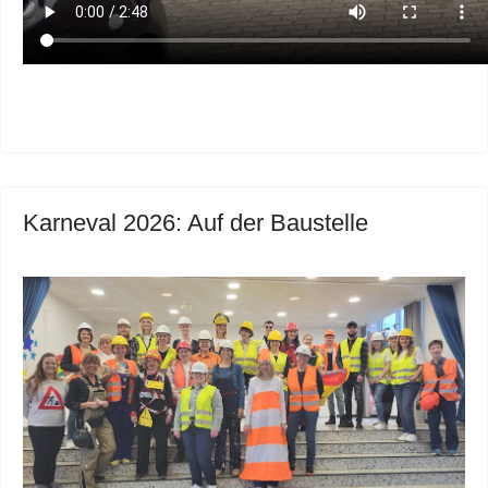
Karneval 2026: Auf der Baustelle