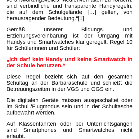
sind verbindliche und transparente Handyregeln,
die auf dem Schulgelände […] gelten, von
herausragender Bedeutung.“[1]
Gemäß unserer Bildungs- und
Erziehungsvereinbarung ist der Umgang mit
Handys und Smartwatches klar geregelt.
Regel 10
für Schülerinnen und Schüler:
„Ich darf kein Handy und keine Smartwatch in
der Schule benutzen.“
Diese Regel bezieht sich auf den gesamten
Schultag an der Barbaraschule und schließt die
Betreuungszeiten in der VGS und OGS ein.
Die digitalen Geräte müssen ausgeschaltet oder
im Schul-/Flugmodus sein und in der Schultasche
aufbewahrt werden.
Auf Klassenfahrten oder bei Unterrichtsgängen
sind Smartphones und Smartwatches nicht
erlaubt.