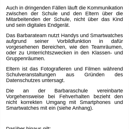
Auch in dringenden Fällen läuft die Kommunikation
zwischen der Schule und den Eltern über die
Mitarbeitenden der Schule, nicht über das Kind
und sein digitales Endgerät.
Das Barbarateam nutzt Handys und Smartwatches
aufgrund seiner Vorbildfunktion in dafür
vorgesehenen Bereichen, wie den Teamräumen,
oder zu Unterrichtszwecken in den Klassen- und
Gruppenräumen.
Eltern ist das Fotografieren und Filmen während
Schulveranstaltungen aus Gründen des
Datenschutzes untersagt.
Die an der Barbaraschule vereinbarte
Vorgehensweise bei Fehverhalten bezieht den
nicht korrekten Umgang mit Smartphones und
Smartwatches mit ein (siehe Anhang).
Darüber hinaus gilt
: