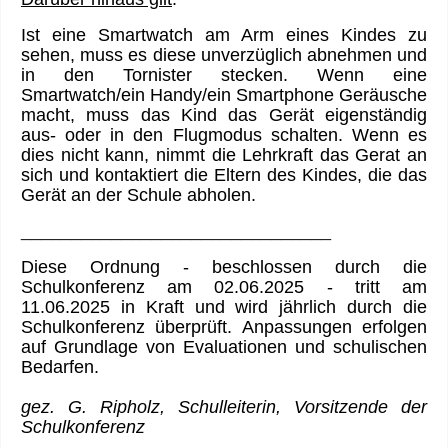
Ist eine Smartwatch am Arm eines Kindes zu
sehen, muss es diese unverzüglich abnehmen und
in den Tornister stecken. Wenn eine
Smartwatch/ein Handy/ein Smartphone Geräusche
macht, muss das Kind das Gerät eigenständig
aus- oder in den Flugmodus schalten. Wenn es
dies nicht kann, nimmt die Lehrkraft das Gerat an
sich und kontaktiert die Eltern des Kindes, die das
Gerät an der Schule abholen.
_______________________________
Diese Ordnung - beschlossen durch die
Schulkonferenz am 02.06.2025 - tritt am
11.06.2025 in Kraft und wird jährlich durch die
Schulkonferenz überprüft. Anpassungen erfolgen
auf Grundlage von Evaluationen und schulischen
Bedarfen.
gez. G. Ripholz, Schulleiterin, Vorsitzende der
Schulkonferenz