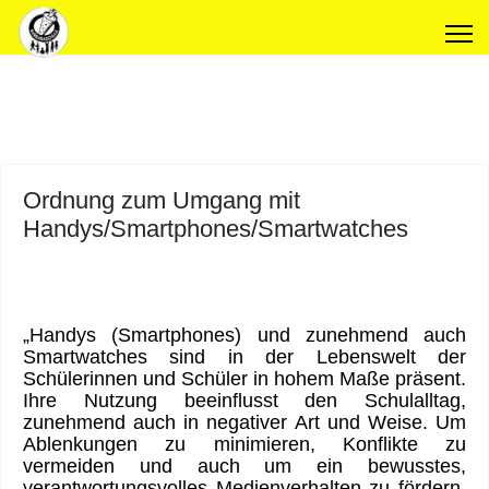
Ordnung zum Umgang mit
Handys/Smartphones/Smartwatches
„Handys (Smartphones) und zunehmend auch
Smartwatches sind in der Lebenswelt der
Schülerinnen und Schüler in hohem Maße präsent.
Ihre Nutzung beeinflusst den Schulalltag,
zunehmend auch in negativer Art und Weise. Um
Ablenkungen zu minimieren, Konflikte zu
vermeiden und auch um ein bewusstes,
verantwortungsvolles Medienverhalten zu fördern,