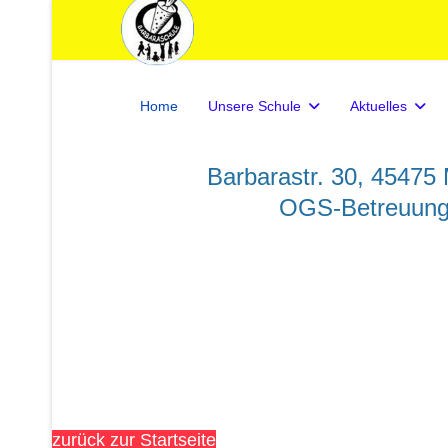
Home
Unsere Schule
Aktuelles
Barbarastr. 30, 4547
OGS-Betreuung:
zurück zur Startseite